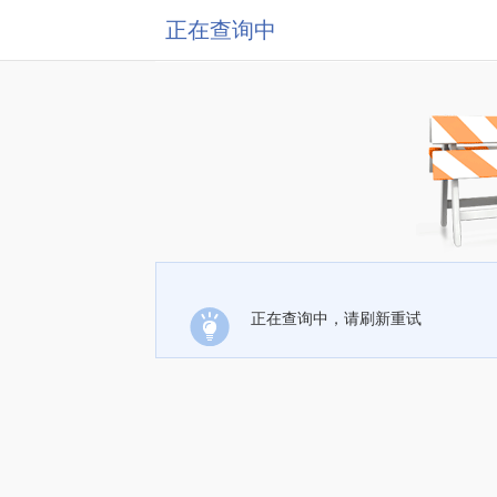
正在查询中
正在查询中，请刷新重试