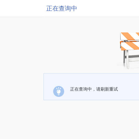
正在查询中
正在查询中，请刷新重试